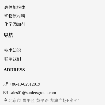
高性能粉体
矿物原材料
化学添加剂
导航
技术知识
联系我们
ADDRESS
+86-10-82912819
sales01@sunletsgroup.com
北京市 昌平区 黄平路 龙旗广场E座911