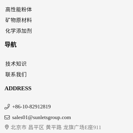
高性能粉体
矿物原材料
化学添加剂
导航
技术知识
联系我们
ADDRESS
+86-10-82912819
sales01@sunletsgroup.com
北京市 昌平区 黄平路 龙旗广场E座911