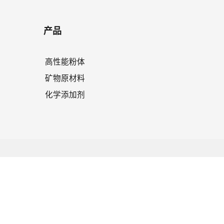
产品
高性能粉体
矿物原材料
化学添加剂