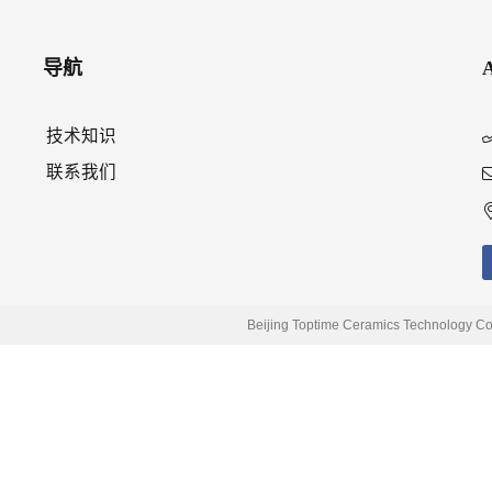
导航
技术知识
联系我们
Beijing Toptime Ceramics Technology Co.