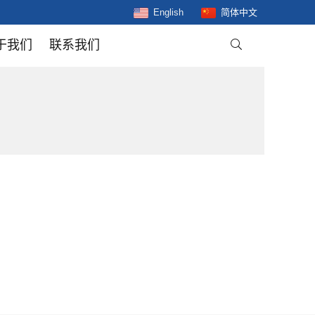
English
简体中文
于我们
联系我们
