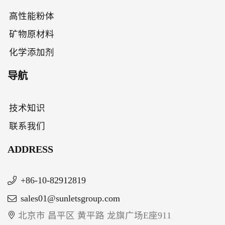
高性能粉体
矿物原材料
化学添加剂
导航
技术知识
联系我们
ADDRESS
+86-10-82912819
sales01@sunletsgroup.com
北京市 昌平区 黄平路 龙旗广场E座911