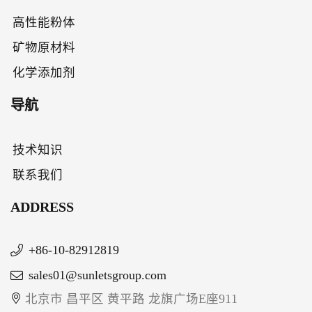
高性能粉体
矿物原材料
化学添加剂
导航
技术知识
联系我们
ADDRESS
+86-10-82912819
sales01@sunletsgroup.com
北京市 昌平区 黄平路 龙旗广场E座911