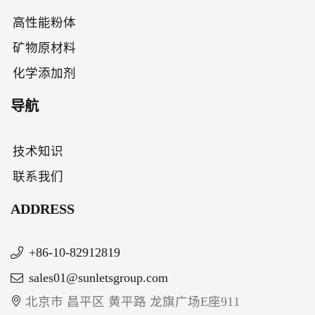
高性能粉体
矿物原材料
化学添加剂
导航
技术知识
联系我们
ADDRESS
+86-10-82912819
sales01@sunletsgroup.com
北京市 昌平区 黄平路 龙旗广场E座911