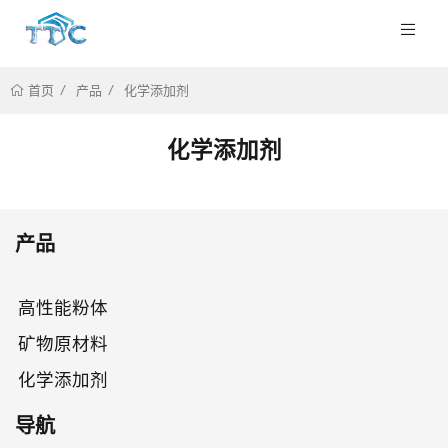
产品
化学添加剂
首页
化学添加剂
产品
高性能粉体
矿物原材料
化学添加剂
导航