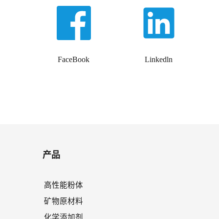
FaceBook
Linkedln
产品
高性能粉体
矿物原材料
化学添加剂