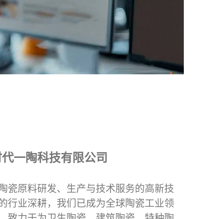
时代一陶科技有限公司
陶瓷原料研发、生产与技术服务的高新技
的行业深耕，我们已成为全球陶瓷工业领
，致力于为卫生陶瓷、建筑陶瓷、特种陶