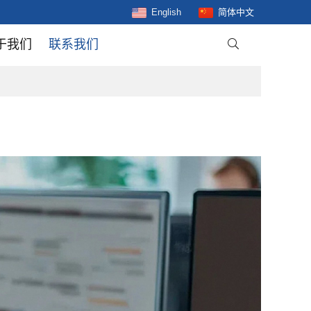
English
简体中文
于我们
联系我们
