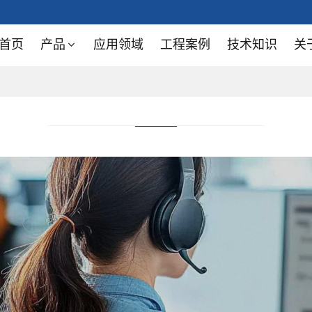
首页
产品
应用领域
工程案例
技术知识
关