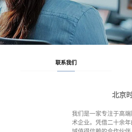
联系我们
北京
我们是一家专注于高端
术企业。凭借二十余年
域值得信赖的合作伙伴