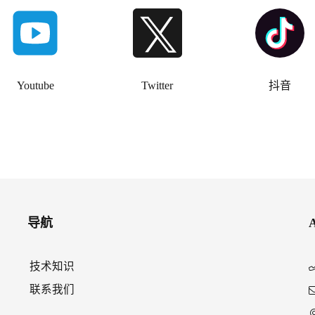
Youtube
Twitter
抖音
导航
技术知识
联系我们