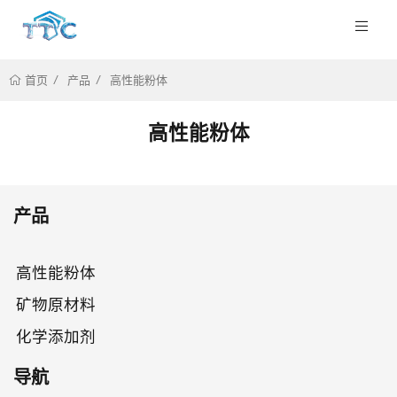
产品
高性能粉体
首页
高性能粉体
产品
高性能粉体
矿物原材料
化学添加剂
导航