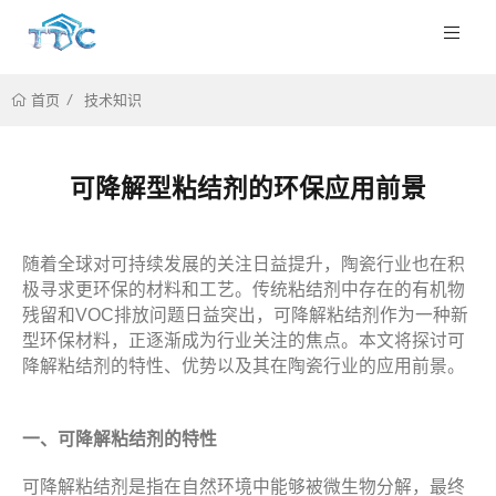
技术知识
首页
可降解型粘结剂的环保应用前景
随着全球对可持续发展的关注日益提升，陶瓷行业也在积
极寻求更环保的材料和工艺。传统粘结剂中存在的有机物
残留和VOC排放问题日益突出，可降解粘结剂作为一种新
型环保材料，正逐渐成为行业关注的焦点。本文将探讨可
降解粘结剂的特性、优势以及其在陶瓷行业的应用前景。
一、可降解粘结剂的特性
可降解粘结剂是指在自然环境中能够被微生物分解，最终