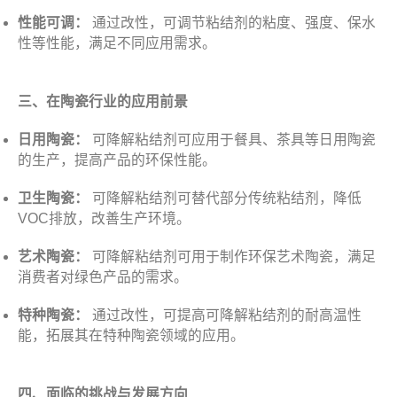
性能可调：
通过改性，可调节粘结剂的粘度、强度、保水
性等性能，满足不同应用需求。
三、在陶瓷行业的应用前景
日用陶瓷：
可降解粘结剂可应用于餐具、茶具等日用陶瓷
的生产，提高产品的环保性能。
卫生陶瓷：
可降解粘结剂可替代部分传统粘结剂，降低
VOC排放，改善生产环境。
艺术陶瓷：
可降解粘结剂可用于制作环保艺术陶瓷，满足
消费者对绿色产品的需求。
特种陶瓷：
通过改性，可提高可降解粘结剂的耐高温性
能，拓展其在特种陶瓷领域的应用。
四、面临的挑战与发展方向