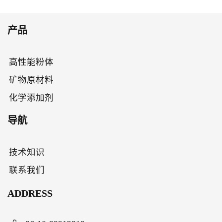
产品
高性能粉体
矿物原材料
化学添加剂
导航
技术知识
联系我们
ADDRESS