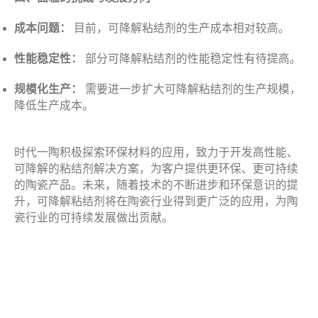
成本问题：
目前，可降解粘结剂的生产成本相对较高。
性能稳定性：
部分可降解粘结剂的性能稳定性有待提高。
规模化生产：
需要进一步扩大可降解粘结剂的生产规模，
降低生产成本。
时代一陶积极探索环保材料的应用，致力于开发高性能、
可降解的粘结剂解决方案，为客户提供更环保、更可持续
的陶瓷产品。未来，随着技术的不断进步和环保意识的提
升，可降解粘结剂将在陶瓷行业得到更广泛的应用，为陶
瓷行业的可持续发展做出贡献。