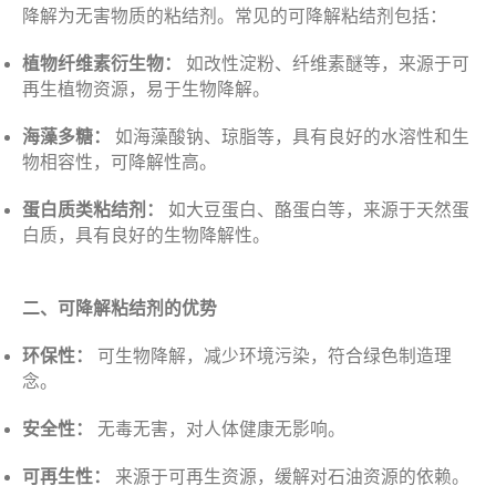
降解为无害物质的粘结剂。常见的可降解粘结剂包括：
植物纤维素衍生物：
如改性淀粉、纤维素醚等，来源于可
再生植物资源，易于生物降解。
海藻多糖：
如海藻酸钠、琼脂等，具有良好的水溶性和生
物相容性，可降解性高。
蛋白质类粘结剂：
如大豆蛋白、酪蛋白等，来源于天然蛋
白质，具有良好的生物降解性。
二、可降解粘结剂的优势
环保性：
可生物降解，减少环境污染，符合绿色制造理
念。
安全性：
无毒无害，对人体健康无影响。
可再生性：
来源于可再生资源，缓解对石油资源的依赖。