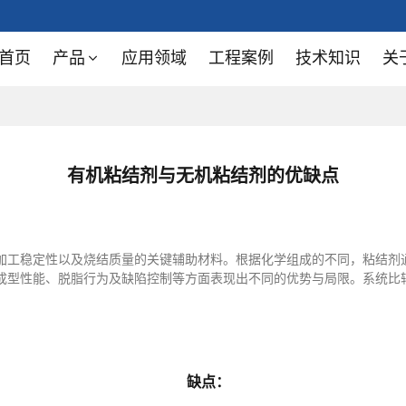
首页
产品
应用领域
工程案例
技术知识
关
有机粘结剂与无机粘结剂的优缺点
加工稳定性以及烧结质量的关键辅助材料。根据化学组成的不同，粘结剂
成型性能、脱脂行为及缺陷控制等方面表现出不同的优势与局限。系统比
缺点：